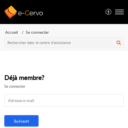
Accueil
Se connecter
Déjà membre?
Se connecter