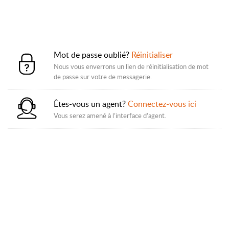
Mot de passe oublié?
Réinitialiser
Nous vous enverrons un lien de réinitialisation de mot
de passe sur votre de messagerie.
Êtes-vous un agent?
Connectez-vous ici
Vous serez amené à l’interface d’agent.